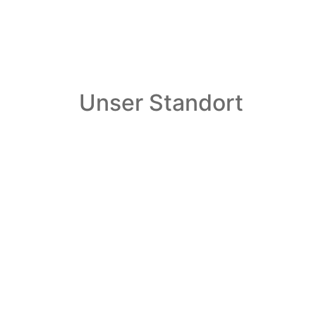
Unser Standort