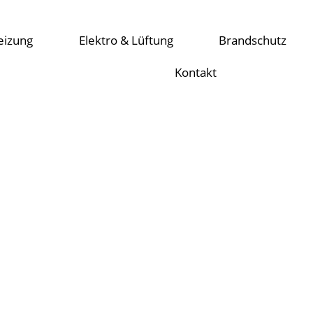
eizung
Elektro & Lüftung
Brandschutz
Kontakt