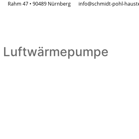
Rahm 47 • 90489 Nürnberg
info@schmidt-pohl-haust
Luftwärmepumpe